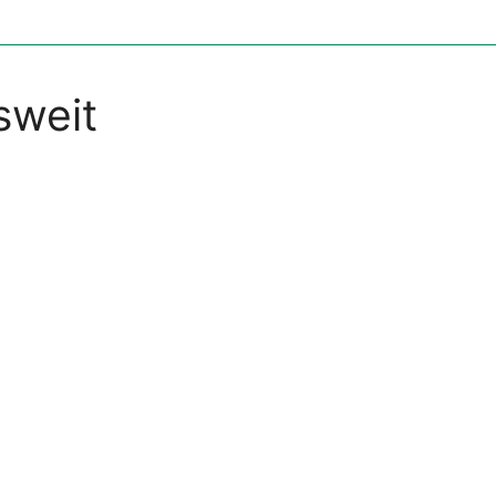
sweit