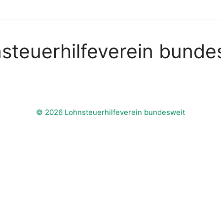
steuerhilfeverein bunde
© 2026 Lohnsteuerhilfeverein bundesweit